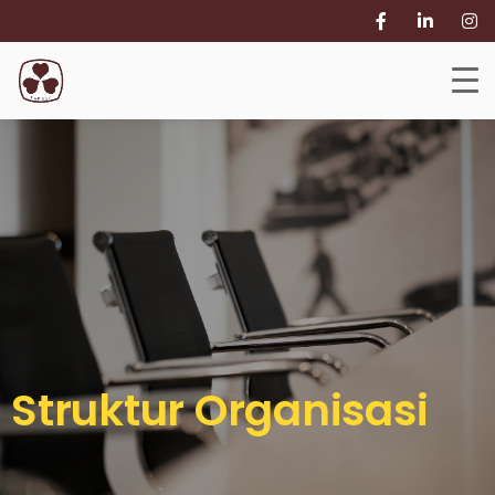
Struktur Organisasi