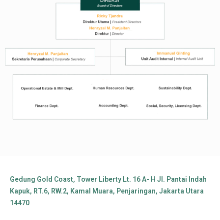
Gedung Gold Coast, Tower Liberty Lt. 16 A- H Jl. Pantai Indah
Kapuk, RT.6, RW.2, Kamal Muara, Penjaringan, Jakarta Utara
14470