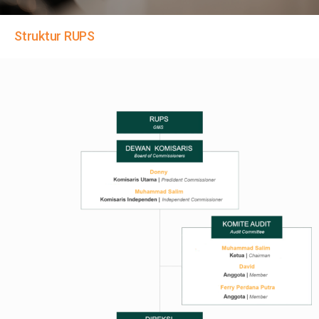
Struktur RUPS