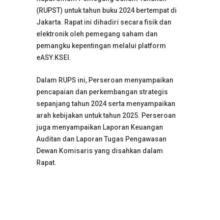
(RUPST) untuk tahun buku 2024 bertempat di
Jakarta. Rapat ini dihadiri secara fisik dan
elektronik oleh pemegang saham dan
pemangku kepentingan melalui platform
eASY.KSEI.
Dalam RUPS ini, Perseroan menyampaikan
pencapaian dan perkembangan strategis
sepanjang tahun 2024 serta menyampaikan
arah kebijakan untuk tahun 2025. Perseroan
juga menyampaikan Laporan Keuangan
Auditan dan Laporan Tugas Pengawasan
Dewan Komisaris yang disahkan dalam
Rapat.