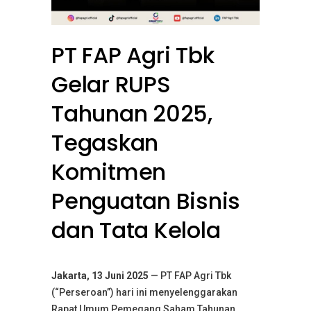
PT FAP Agri Tbk
Gelar RUPS
Tahunan 2025,
Tegaskan
Komitmen
Penguatan Bisnis
dan Tata Kelola
Jakarta, 13 Juni 2025
— PT FAP Agri Tbk
(“Perseroan”) hari ini menyelenggarakan
Rapat Umum Pemegang Saham Tahunan