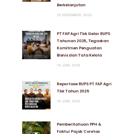
Berkelanjutan
23 DESEMBER, 2025
PT FAP Agri Tbk Gelar RUPS
Tahunan 2025, Tegaskan
Komitmen Penguatan
Bisnis dan Tata Kelola
14 JUNI, 2025
Reportase RUPS PT FAP Agri
Tbk Tahun 2025
14 JUNI, 2025
Pemberitahuan PPH &
Faktur Pajak Coretax