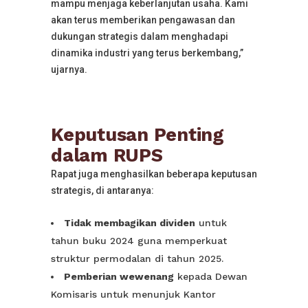
mampu menjaga keberlanjutan usaha. Kami
akan terus memberikan pengawasan dan
dukungan strategis dalam menghadapi
dinamika industri yang terus berkembang,”
ujarnya.
Keputusan Penting
dalam RUPS
Rapat juga menghasilkan beberapa keputusan
strategis, di antaranya:
Tidak membagikan dividen
untuk
tahun buku 2024 guna memperkuat
struktur permodalan di tahun 2025.
Pemberian wewenang
kepada Dewan
Komisaris untuk menunjuk Kantor